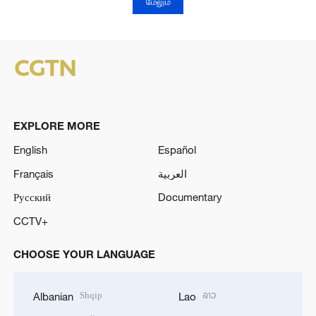
மேலும்
EXPLORE MORE
English
Español
Français
العربية
Русский
Documentary
CCTV+
CHOOSE YOUR LANGUAGE
Shqip
ລາວ
Albanian
Lao