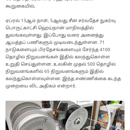
கூறுகையில்,
ஏப்ரல் 13ஆம் நாள், 5ஆவது சீன சர்வதேச நுகர்வு
பொருட்காட்சி ஹெய்நான் மாநிலத்தில்
துவங்கவுள்ளது. இப்போது வரை அனைத்து
ஆயத்தப் பணிகளும் முடிவடைந்துள்ளன. 71
நாடுகளையும் பிரதேசங்களையும் சேர்ந்த 4100
தொழில் நிறுவனங்கள் இதில் கலந்துகொள்ள
உறுதி செய்துள்ளன. உலகின் முதல் 500 தொழில்
நிறுவனங்களில் 65 நிறுவனங்களும் இதில்
கலந்துகொள்ளவுள்ளன. இந்த எண்ணிக்கை கடந்த
முறையை விட அதிகம் என்றார்.