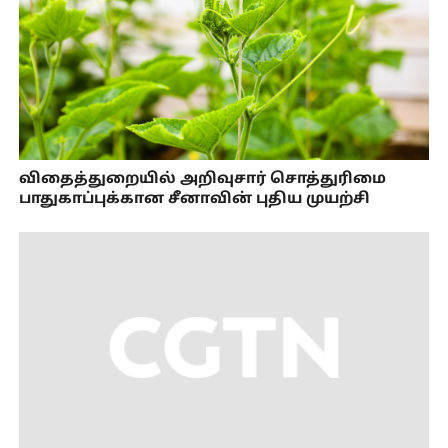
விதைத்துறையில் அறிவுசார் சொத்துரிமை
பாதுகாப்புக்கான சீனாவின் புதிய முயற்சி