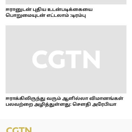
ஈரானுடன் புதிய உடன்படிக்கையை
பொறுமையுடன் எட்டலாம் :டிரம்பு
ஈராக்கிலிருந்து வரும் ஆளில்லா விமானங்கள்
பலவற்றை அழித்துள்ளது: சௌதி அரேபியா