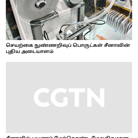
செயற்கை நுண்ணறிவுப் பொருட்கள் சீனாவின்
புதிய அடையாளம்