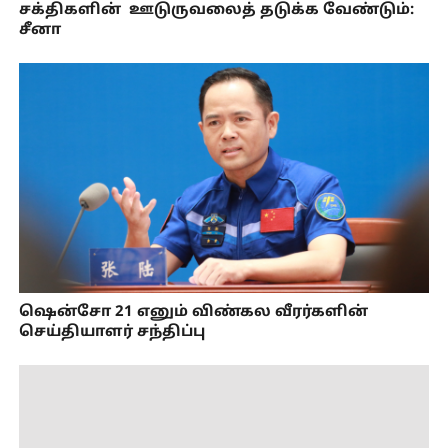
சக்திகளின் ஊடுருவலைத் தடுக்க வேண்டும்:
சீனா
ஷென்சோ 21 எனும் விண்கல வீரர்களின்
செய்தியாளர் சந்திப்பு