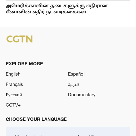
அமெரிக்காவின் தடைகளுக்கு எதிரான
சீனாவின் எதிர் நடவடிக்கைகள்
EXPLORE MORE
English
Español
Français
العربية
Русский
Documentary
CCTV+
CHOOSE YOUR LANGUAGE