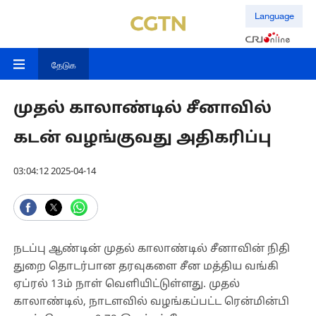
Language
தேடுக
முதல் காலாண்டில் சீனாவில்
கடன் வழங்குவது அதிகரிப்பு
03:04:12 2025-04-14
நடப்பு ஆண்டின் முதல் காலாண்டில் சீனாவின் நிதி
துறை தொடர்பான தரவுகளை சீன மத்திய வங்கி
ஏப்ரல் 13ம் நாள் வெளியிட்டுள்ளது. முதல்
காலாண்டில், நாடளவில் வழங்கப்பட்ட ரென்மின்பி