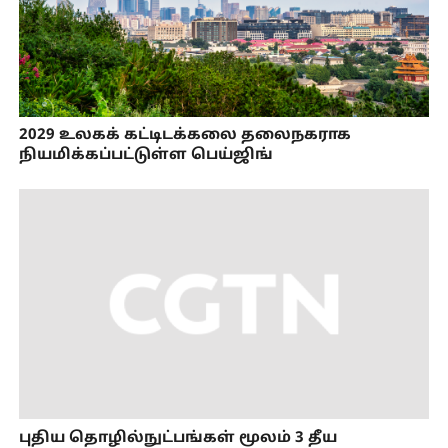
2029 உலகக் கட்டிடக்கலை தலைநகராக
நியமிக்கப்பட்டுள்ள பெய்ஜிங்
புதிய தொழில்நுட்பங்கள் மூலம் 3 தீய