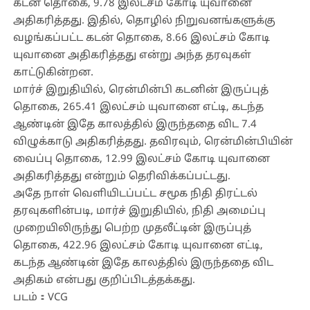
கடன் தொகை, 9.78 இலட்சம் கோடி யுவானை
அதிகரித்தது. இதில், தொழில் நிறுவனங்களுக்கு
வழங்கப்பட்ட கடன் தொகை, 8.66 இலட்சம் கோடி
யுவானை அதிகரித்தது என்று அந்த தரவுகள்
காட்டுகின்றன.
மார்ச் இறுதியில், ரென்மின்பி கடனின் இருப்புத்
தொகை, 265.41 இலட்சம் யுவானை எட்டி, கடந்த
ஆண்டின் இதே காலத்தில் இருந்ததை விட 7.4
விழுக்காடு அதிகரித்தது. தவிரவும், ரென்மின்பியின்
வைப்பு தொகை, 12.99 இலட்சம் கோடி யுவானை
அதிகரித்தது என்றும் தெரிவிக்கப்பட்டது.
அதே நாள் வெளியிடப்பட்ட சமூக நிதி திரட்டல்
தரவுகளின்படி, மார்ச் இறுதியில், நிதி அமைப்பு
முறையிலிருந்து பெற்ற முதலீட்டின் இருப்புத்
தொகை, 422.96 இலட்சம் கோடி யுவானை எட்டி,
கடந்த ஆண்டின் இதே காலத்தில் இருந்ததை விட
அதிகம் என்பது குறிப்பிடத்தக்கது.
படம்：VCG