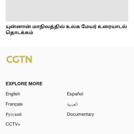
யுன்னான் மாநிலத்தில் உலக மேயர் உரையாடல்
தொடக்கம்
EXPLORE MORE
English
Español
Français
العربية
Русский
Documentary
CCTV+