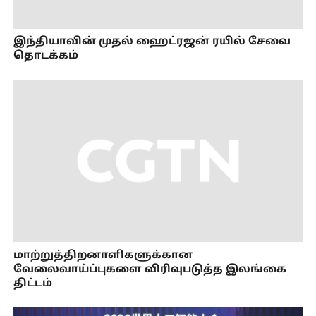
இந்தியாவின் முதல் ஹைட்ரஜன் ரயில் சேவை
தொடக்கம்
மாற்றுத்திறனாளிகளுக்கான
வேலைவாய்ப்புகளை விரிவுபடுத்த இலங்கை
திட்டம்