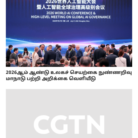
2026ஆம் ஆண்டு உலகச் செயற்கை நுண்ணறிவு
மாநாடு பற்றி அறிக்கை வெளியீடு