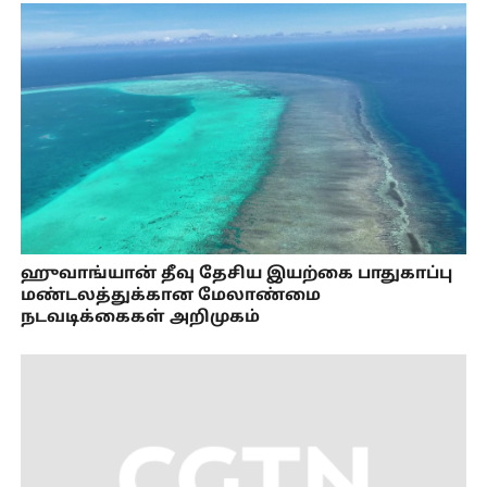
ஹுவாங்யான் தீவு தேசிய இயற்கை பாதுகாப்பு
மண்டலத்துக்கான மேலாண்மை
நடவடிக்கைகள் அறிமுகம்