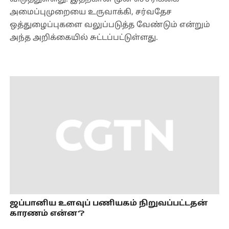
அமைப்புமுறையை உருவாக்கி, சர்வதேச
ஒத்துழைப்புகளை வலுப்படுத்த வேண்டும் என்றும்
அந்த அறிக்கையில் சுட்டப்பட்டுள்ளது.
ஜப்பானிய உளவுப் பணியகம் நிறுவப்பட்டதன்
காரணம் என்ன？