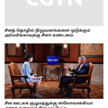
சீனத் தொழில் நிறுவனங்களை ஒடுக்கும்
அமெரிக்காவுக்கு சீனா கண்டனம்
சீன ஊடகக் குழுமத்துக்கு ஸ்லோவாக்கியா