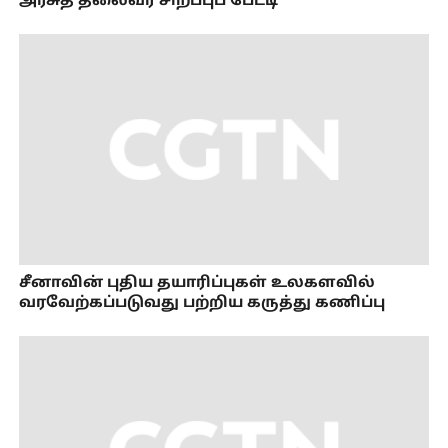
அரசுத் தலைவர் சிறப்புப் பேட்டி
சீனாவின் புதிய தயாரிப்புகள் உலகளவில்
வரவேற்கப்படுவது பற்றிய கருத்து கணிப்பு