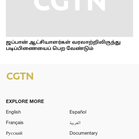
ஜப்பான் ஆட்சியாளர்கள் வரலாற்றிலிருந்து
படிப்பிணையைப் பெற வேண்டும்
EXPLORE MORE
English
Español
Français
العربية
Русский
Documentary