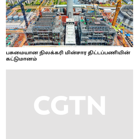
பசுமையான நிலக்கரி மின்சார திட்டப்பணியின்
கட்டுமானம்