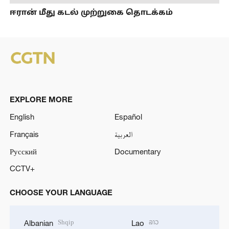
ஈரான் மீது கடல் முற்றுகை தொடக்கம்
EXPLORE MORE
English
Español
Français
العربية
Русский
Documentary
CCTV+
CHOOSE YOUR LANGUAGE
Shqip
ລາວ
Albanian
Lao