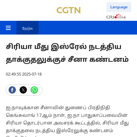
Language
தேடுக
சிரியா மீது இஸ்ரேல் நடத்திய
தாக்குதலுக்குச் சீனா கண்டனம்
02:49:55 2025-07-18
ஐ.நாவுக்கான சீனாவின் துணைப் பிரதிநிதி
கெங்சுவாங் 17ஆம் நாள், ஐ.நா பாதுகாப்பவையின்
சிரியா தொடர்பான அவசரக் கூட்டத்தில், சிரியா மீது
தாக்குதலை நடத்திய இஸ்ரேலுக்கு கண்டனம்