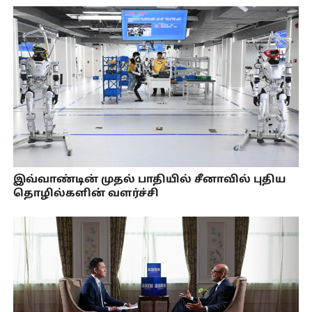
இவ்வாண்டின் முதல் பாதியில் சீனாவில் புதிய
தொழில்களின் வளர்ச்சி