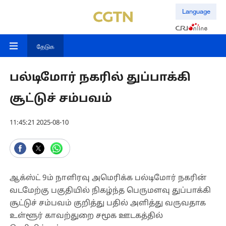
Language
தேடுக
பல்டிமோர் நகரில் துப்பாக்கி
சூட்டுச் சம்பவம்
11:45:21 2025-08-10
ஆக்ஸ்ட் 9ம் நாளிரவு அமெரிக்க பல்டிமோர் நகரின்
வடமேற்கு பகுதியில் நிகழ்ந்த பெருமளவு துப்பாக்கி
சூட்டுச் சம்பவம் குறித்து பதில் அளித்து வருவதாக
உள்ளூர் காவற்துறை சமூக ஊடகத்தில்