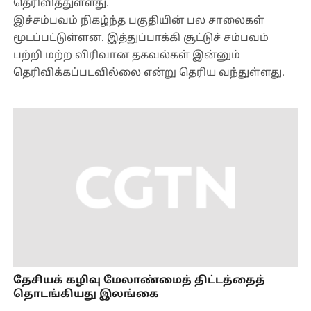
தெரிவித்துள்ளது.
இச்சம்பவம் நிகழ்ந்த பகுதியின் பல சாலைகள்
மூடப்பட்டுள்ளன. இத்துப்பாக்கி சூட்டுச் சம்பவம்
பற்றி மற்ற விரிவான தகவல்கள் இன்னும்
தெரிவிக்கப்படவில்லை என்று தெரிய வந்துள்ளது.
தேசியக் கழிவு மேலாண்மைத் திட்டத்தைத்
தொடங்கியது இலங்கை