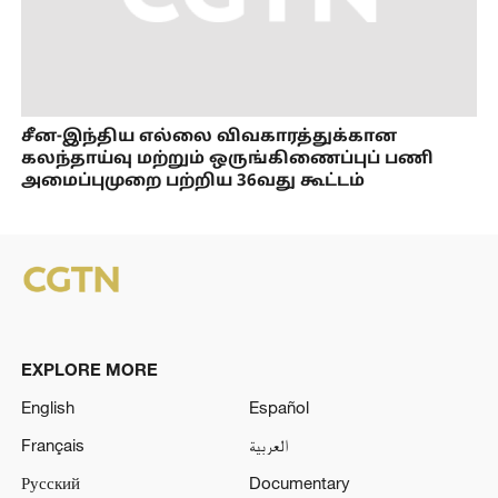
சீன-இந்திய எல்லை விவகாரத்துக்கான
கலந்தாய்வு மற்றும் ஒருங்கிணைப்புப் பணி
அமைப்புமுறை பற்றிய 36வது கூட்டம்
EXPLORE MORE
English
Español
Français
العربية
Русский
Documentary