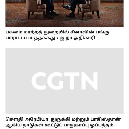
பசுமை மாற்றத் துறையில் சீனாவின் பங்கு
பாராட்டப்படத்தக்கது：ஐ.நா அதிகாரி
செளதி அரேபியா, துருக்கி மற்றும் பாகிஸ்தான்
ஆகிய நாடுகள் கூட்டுப் பாதுகாப்பு ஒப்பந்தம்