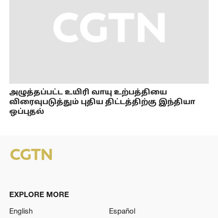
அழுத்தப்பட்ட உயிரி வாயு உற்பத்தியை
விரைவுபடுத்தும் புதிய திட்டத்திற்கு இந்தியா
ஒப்புதல்
EXPLORE MORE
English
Español