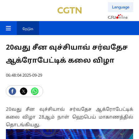
Language
தேடுக
20வது சீன வுச்சியாவ் சர்வதேச
ஆக்ரோபேட்டிக் கலை விழா
06:48:04 2025-09-29
20வது சீன வுச்சியாவ் சர்வதேச ஆக்ரோபேட்டிக்
கலை விழா 28ஆம் நாள் ஹெபெய் மாகாணத்தில்
தொடங்கியது.