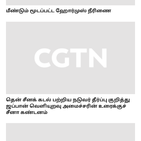
மீண்டும் மூடப்பட்ட ஹோர்முஸ் நீரிணை
தென் சீனக் கடல் பற்றிய நடுவர் தீர்ப்பு குறித்து
ஜப்பான் வெளியுறவு அமைச்சரின் உரைக்குச்
சீனா கண்டனம்