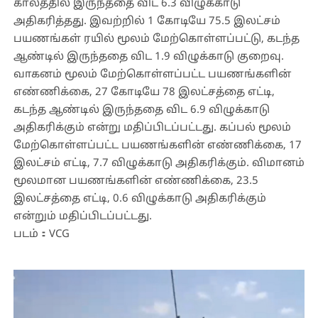
காலத்தில் இருந்ததை விட 6.3 விழுக்காடு
அதிகரித்தது. இவற்றில் 1 கோடியே 75.5 இலட்சம்
பயணங்கள் ரயில் மூலம் மேற்கொள்ளப்பட்டு, கடந்த
ஆண்டில் இருந்ததை விட 1.9 விழுக்காடு குறைவு.
வாகனம் மூலம் மேற்கொள்ளப்பட்ட பயணங்களின்
எண்ணிக்கை, 27 கோடியே 78 இலட்சத்தை எட்டி,
கடந்த ஆண்டில் இருந்ததை விட 6.9 விழுக்காடு
அதிகரிக்கும் என்று மதிப்பிடப்பட்டது. கப்பல் மூலம்
மேற்கொள்ளப்பட்ட பயணங்களின் எண்ணிக்கை, 17
இலட்சம் எட்டி, 7.7 விழுக்காடு அதிகரிக்கும். விமானம்
மூலமான பயணங்களின் எண்ணிக்கை, 23.5
இலட்சத்தை எட்டி, 0.6 விழுக்காடு அதிகரிக்கும்
என்றும் மதிப்பிடப்பட்டது.
படம்：VCG