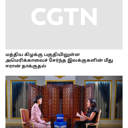
மத்திய கிழக்கு பகுதியிலுள்ள
அமெரிக்காவைச் சேர்ந்த இலக்குகளின் மீது
ஈரான் தாக்குதல்