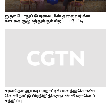
ஐ.நா பொதுப் பேரவையின் தலைவர் சீன
ஊடகக் குழுமத்துக்குச் சிறப்புப் பேட்டி
சர்வதேச ஆய்வு மாநாட்டில் கலந்துகொண்ட
வெளிநாட்டு பிரதிநிதிகளுடன் லீ ஷுலெய்
சந்திப்பு