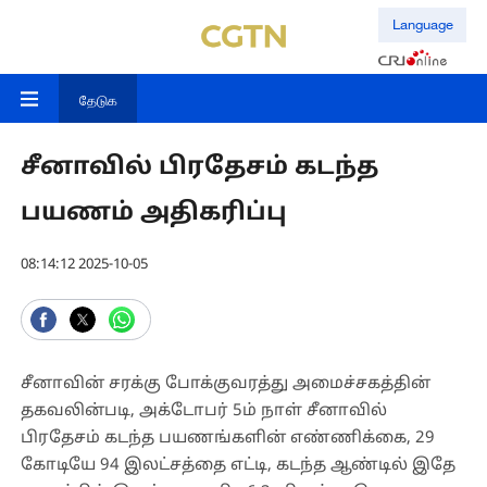
Language
தேடுக
சீனாவில் பிரதேசம் கடந்த
பயணம் அதிகரிப்பு
08:14:12 2025-10-05
சீனாவின் சரக்கு போக்குவரத்து அமைச்சகத்தின்
தகவலின்படி, அக்டோபர் 5ம் நாள் சீனாவில்
பிரதேசம் கடந்த பயணங்களின் எண்ணிக்கை, 29
கோடியே 94 இலட்சத்தை எட்டி, கடந்த ஆண்டில் இதே