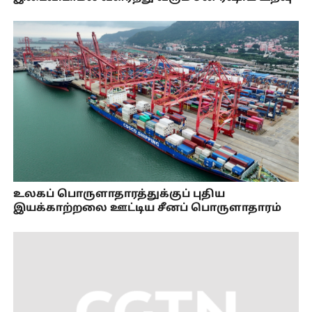
உலகப் பொருளாதாரத்துக்குப் புதிய
இயக்காற்றலை ஊட்டிய சீனப் பொருளாதாரம்