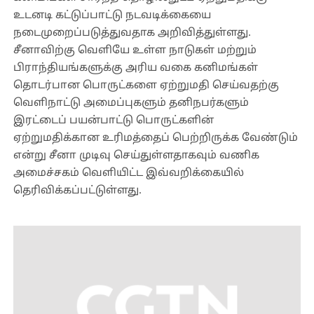
உடனடி கட்டுப்பாட்டு நடவடிக்கையை
நடைமுறைப்படுத்துவதாக அறிவித்துள்ளது.
சீனாவிற்கு வெளியே உள்ள நாடுகள் மற்றும்
பிராந்தியங்களுக்கு அரிய வகை கனிமங்கள்
தொடர்பான பொருட்களை ஏற்றுமதி செய்வதற்கு
வெளிநாட்டு அமைப்புகளும் தனிநபர்களும்
இரட்டைப் பயன்பாட்டு பொருட்களின்
ஏற்றுமதிக்கான உரிமத்தைப் பெற்றிருக்க வேண்டும்
என்று சீனா முடிவு செய்துள்ளதாகவும் வணிக
அமைச்சகம் வெளியிட்ட இவ்வறிக்கையில்
தெரிவிக்கப்பட்டுள்ளது.