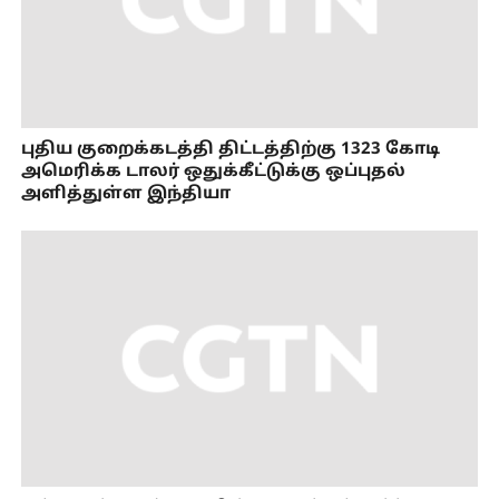
புதிய குறைக்கடத்தி திட்டத்திற்கு 1323 கோடி
அமெரிக்க டாலர் ஒதுக்கீட்டுக்கு ஒப்புதல்
அளித்துள்ள இந்தியா