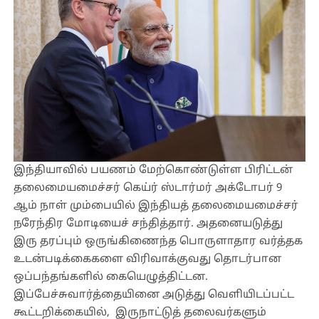
இந்தியாவில் பயணம் மேற்கொண்டுள்ள பிரிட்டன்
தலைமையமைச்சர் கெய்ர் ஸ்டார்மர் அக்டோபர் 9
ஆம் நாள் மும்பையில் இந்தியத் தலைமையமைச்சர்
நரேந்திர மோடியைச் சந்தித்தார். அதனையடுத்து
இரு தரப்பும் ஒருங்கிணைந்த பொருளாதார வர்த்தக
உடன்படிக்கைகளை விரிவாக்குவது தொடர்பான
ஒப்பந்தங்களில் கையெழுத்திட்டன.
இப்பேச்சுவார்த்தையினை அடுத்து வெளியிடப்பட்ட
கூட்டறிக்கையில், இருநாட்டுத் தலைவர்களும்