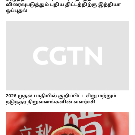
விரைவுபடுத்தும் புதிய திட்டத்திற்கு இந்தியா
ஒப்புதல்
2026 முதல் பாதியில் குறிப்பிட்ட சிறு மற்றும்
நடுத்தர நிறுவனங்களின் வளர்ச்சி