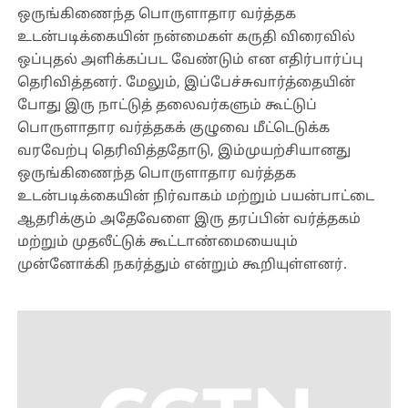
ஒருங்கிணைந்த பொருளாதார வர்த்தக
உடன்படிக்கையின் நன்மைகள் கருதி விரைவில்
ஒப்புதல் அளிக்கப்பட வேண்டும் என எதிர்பார்ப்பு
தெரிவித்தனர். மேலும், இப்பேச்சுவார்த்தையின்
போது இரு நாட்டுத் தலைவர்களும் கூட்டுப்
பொருளாதார வர்த்தகக் குழுவை மீட்டெடுக்க
வரவேற்பு தெரிவித்ததோடு, இம்முயற்சியானது
ஒருங்கிணைந்த பொருளாதார வர்த்தக
உடன்படிக்கையின் நிர்வாகம் மற்றும் பயன்பாட்டை
ஆதரிக்கும் அதேவேளை இரு தரப்பின் வர்த்தகம்
மற்றும் முதலீட்டுக் கூட்டாண்மையையும்
முன்னோக்கி நகர்த்தும் என்றும் கூறியுள்ளனர்.