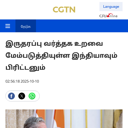
Language
தேடுக
இருதரப்பு வர்த்தக உறவை
மேம்படுத்தியுள்ள இந்தியாவும்
பிரிட்டனும்
02:56:18 2025-10-10