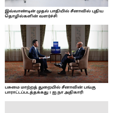
இவ்வாண்டின் முதல் பாதியில் சீனாவில் புதிய
தொழில்களின் வளர்ச்சி
பசுமை மாற்றத் துறையில் சீனாவின் பங்கு
பாராட்டப்படத்தக்கது：ஐ.நா அதிகாரி