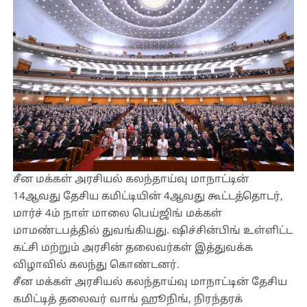
சீன மக்கள் அரசியல் கலந்தாய்வு மாநாட்டின்
14ஆவது தேசிய கமிட்டியின் 4ஆவது கூட்டத்தொடர்,
மார்ச் 4ம் நாள் மாலை பெய்ஜிங் மக்கள்
மாமண்டபத்தில் துவங்கியது. ஷிச்சின்பிங் உள்ளிட்ட
கட்சி மற்றும் அரசின் தலைவர்கள் இத்துவக்க
விழாவில் கலந்து கொண்டனர்.
சீன மக்கள் அரசியல் கலந்தாய்வு மாநாட்டின் தேசிய
கமிட்டித் தலைவர் வாங் ஹூநிங், நிரந்தரக்