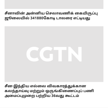
சீனாவின் அன்னிய செலாவணிக் கையிருப்பு
ஜூலையில் 341880கோடி டாலரை எட்டியது
சீன-இந்திய எல்லை விவகாரத்துக்கான
கலந்தாய்வு மற்றும் ஒருங்கிணைப்புப் பணி
அமைப்புமுறை பற்றிய 36வது கூட்டம்