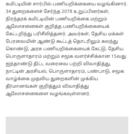
கமிட்டியின் சார்பில் பணியறிக்கையை வழங்கினார்.
34 துறைகளைச் சேர்ந்த 2078 உறுப்பினர்கள்,
நிரந்தரக் கமிட்டியின் பணியறிக்கை மற்றும்
ஆலோசனைகள் குறித்த பணியறிக்கையைக்
கேட்டறிந்து பரிசீலித்தனர். அவர்கள், தேசிய மக்கள்
பேரவையின் ஆண்டு கூட்டத் தொடரிலும் கலந்து
கொண்டு, அரசு பணியறிக்கையைக் கேட்டு, தேசிய
பொருளாதாரம் மற்றும் சமூக வளர்ச்சிக்கான 15வது
ஐந்தாண்டு திட்ட வரைவை பற்றி விவாதித்து,
நாட்டின் அரசியல், பொருளாதாரம், பண்பாடு, சமூக
வாழ்க்கை முதலிய துறைகளின் முக்கிய
தீர்மானங்கள் குறித்தும் விவாதித்து
ஆலோசனைகளை வழங்கவுள்ளனர்.