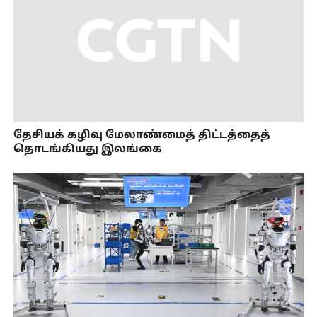
தேசியக் கழிவு மேலாண்மைத் திட்டத்தைத்
தொடங்கியது இலங்கை