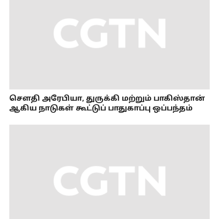
செளதி அரேபியா, துருக்கி மற்றும் பாகிஸ்தான்
ஆகிய நாடுகள் கூட்டுப் பாதுகாப்பு ஒப்பந்தம்