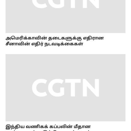
அமெரிக்காவின் தடைகளுக்கு எதிரான
சீனாவின் எதிர் நடவடிக்கைகள்
இந்திய வணிகக் கப்பலின் மீதான