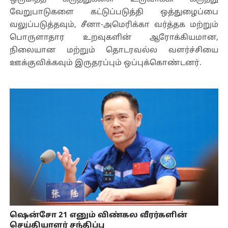
வேறுபாடுகளை கட்டுப்படுத்தி ஒத்துழைப்பை
வலுப்படுத்தவும், சீனா-அமெரிக்கா வர்த்தக மற்றும்
பொருளாதார உறவுகளின் ஆரோக்கியமான,
நிலையான மற்றும் தொடரவல்ல வளர்ச்சியை
ஊக்குவிக்கவும் இருதரப்பும் ஒப்புக்கொண்டனர்.
ஷென்சோ 21 எனும் விண்கல வீரர்களின்
செய்தியாளர் சந்திப்பு