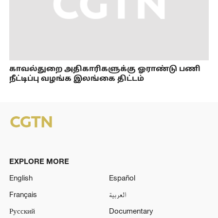
காவல்துறை அதிகாரிகளுக்கு ஓராண்டு பணி
நீட்டிப்பு வழங்க இலங்கை திட்டம்
EXPLORE MORE
English
Español
Français
العربية
Русский
Documentary