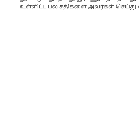
உள்ளிட்ட பல சதிகளை அவர்கள் செய்து 