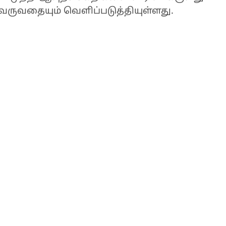
வருவதையும் வெளிப்படுத்தியுள்ளது.