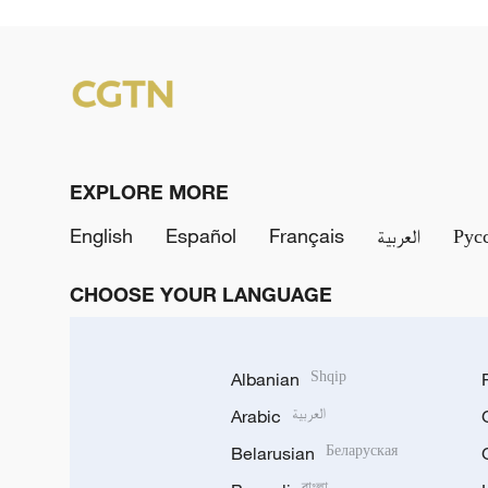
EXPLORE MORE
English
Español
Français
العربية
Рус
CHOOSE YOUR LANGUAGE
Albanian
Shqip
Arabic
العربية
Belarusian
Беларуская
বাংলা