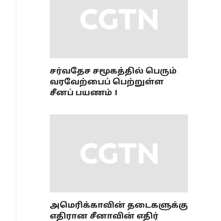
சர்வதேச சமூகத்தில் பெரும்
வரவேற்பைப் பெற்றுள்ள
சீனப் பயணம்！
அமெரிக்காவின் தடைகளுக்கு
எதிரான சீனாவின் எதிர்