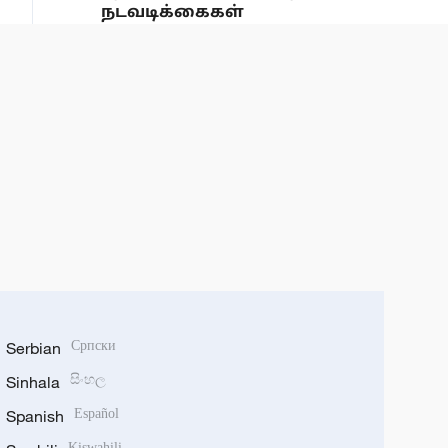
நடவடிக்கைகள்
Serbian
Српски
Sinhala
සිංහල
Spanish
Español
Kiswahili