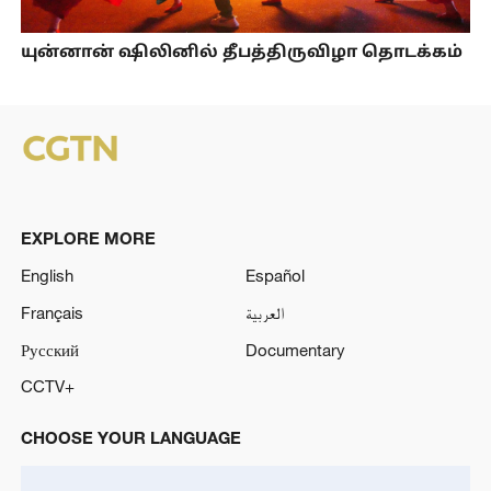
யுன்னான் ஷிலினில் தீபத்திருவிழா தொடக்கம்
EXPLORE MORE
English
Español
Français
العربية
Русский
Documentary
CCTV+
CHOOSE YOUR LANGUAGE