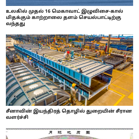
உலகில் முதல் 16 மெகாவாட் இழுவிசை-கால்
மிதக்கும் காற்றாலை தளம் செயல்பாட்டிற்கு
வந்தது
சீனாவின் இயந்திரத் தொழில் துறையின் சீரான
வளர்ச்சி