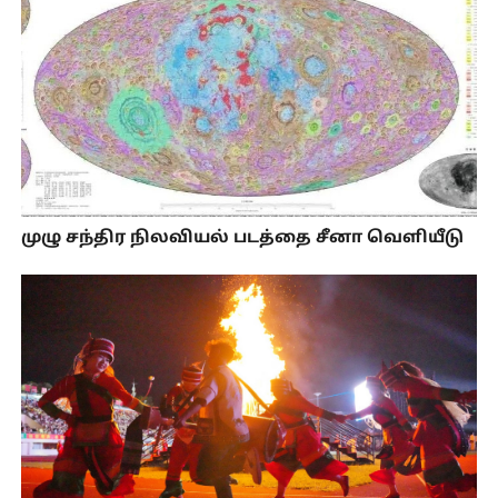
முழு சந்திர நிலவியல் படத்தை சீனா வெளியீடு