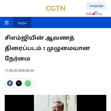
Language
தேடுக
சிஎம்ஜியின் ஆவணத்
திரைப்படம்：முழுமையான
நேர்மை
11:45:25 2026-05-24