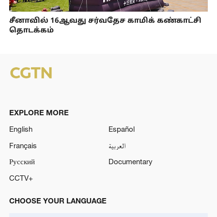
சீனாவில் 16ஆவது சர்வதேச காமிக் கண்காட்சி
தொடக்கம்
EXPLORE MORE
English
Español
Français
العربية
Русский
Documentary
CCTV+
CHOOSE YOUR LANGUAGE