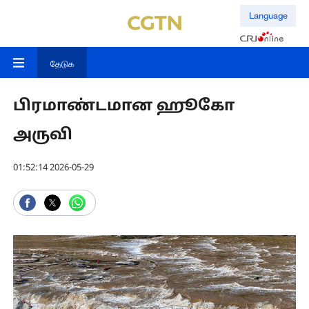
Language
தேடுக
பிரமாண்டமான ஹூகோ
அருவி
01:52:14 2026-05-29