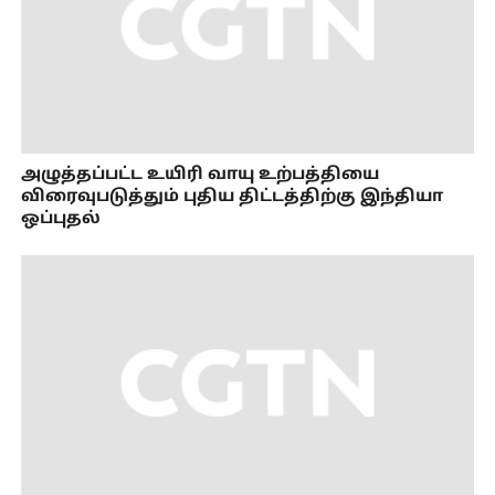
அழுத்தப்பட்ட உயிரி வாயு உற்பத்தியை
விரைவுபடுத்தும் புதிய திட்டத்திற்கு இந்தியா
ஒப்புதல்