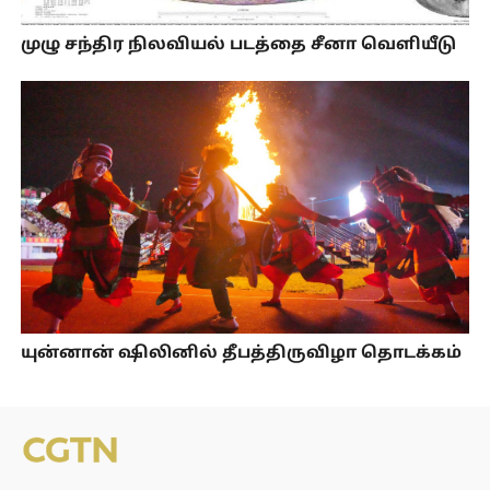
முழு சந்திர நிலவியல் படத்தை சீனா வெளியீடு
யுன்னான் ஷிலினில் தீபத்திருவிழா தொடக்கம்