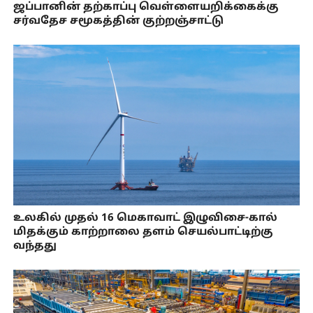
ஜப்பானின் தற்காப்பு வெள்ளையறிக்கைக்கு
சர்வதேச சமூகத்தின் குற்றஞ்சாட்டு
உலகில் முதல் 16 மெகாவாட் இழுவிசை-கால்
மிதக்கும் காற்றாலை தளம் செயல்பாட்டிற்கு
வந்தது