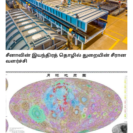
சீனாவின் இயந்திரத் தொழில் துறையின் சீரான
வளர்ச்சி