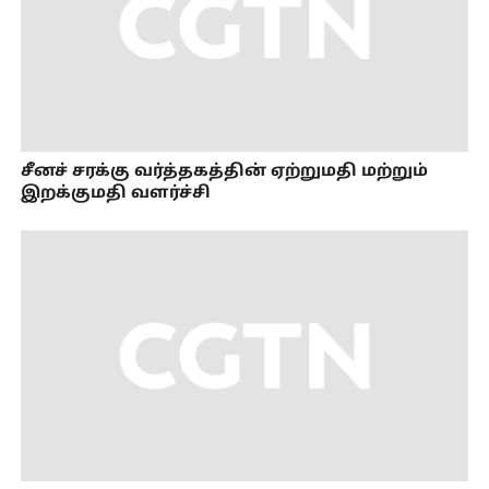
சீனச் சரக்கு வர்த்தகத்தின் ஏற்றுமதி மற்றும்
இறக்குமதி வளர்ச்சி