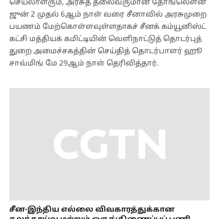
செயலாளரும், அரசுத் தலைவருமான தோங்லௌன்
ஜுன் 2 முதல் 6ஆம் நாள் வரை சீனாவில் அரசுமுறை
பயணம் மேற்கொள்ளவுள்ளதாகச் சீனக் கம்யூனிஸ்ட்
கட்சி மத்தியக் கமிட்டியின் வெளிநாட்டுத் தொடர்புத்
துறை அமைச்சகத்தின் செய்தித் தொடர்பாளர் ஹூ
சாவ்மிங் மே 29ஆம் நாள் தெரிவித்தார்.
சீன-இந்திய எல்லை விவகாரத்துக்கான