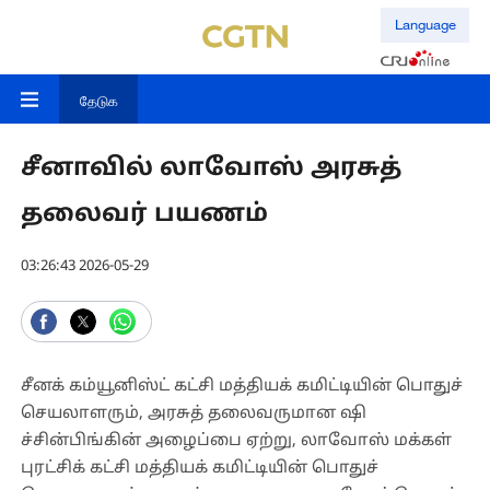
Language
தேடுக
சீனாவில் லாவோஸ் அரசுத்
தலைவர் பயணம்
03:26:43 2026-05-29
சீனக் கம்யூனிஸ்ட் கட்சி மத்தியக் கமிட்டியின் பொதுச்
செயலாளரும், அரசுத் தலைவருமான ஷி
ச்சின்பிங்கின் அழைப்பை ஏற்று, லாவோஸ் மக்கள்
புரட்சிக் கட்சி மத்தியக் கமிட்டியின் பொதுச்