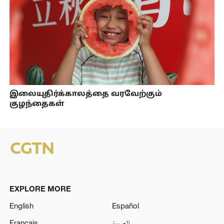
இலையுதிர்க்காலத்தை வரவேற்கும்
குழந்தைகள்
EXPLORE MORE
English
Español
Français
العربية