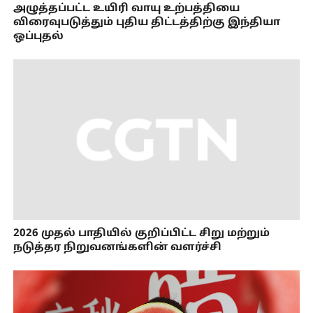
அழுத்தப்பட்ட உயிரி வாயு உற்பத்தியை
விரைவுபடுத்தும் புதிய திட்டத்திற்கு இந்தியா
ஒப்புதல்
2026 முதல் பாதியில் குறிப்பிட்ட சிறு மற்றும்
நடுத்தர நிறுவனங்களின் வளர்ச்சி