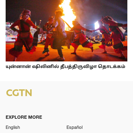
யுன்னான் ஷிலினில் தீபத்திருவிழா தொடக்கம்
EXPLORE MORE
English
Español