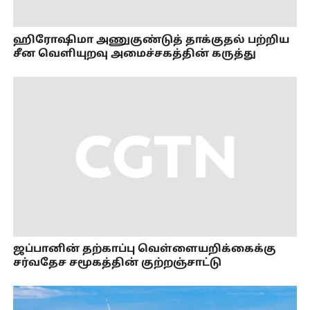
ஹிரோஷிமா அணுகுண்டுத் தாக்குதல் பற்றிய
சீன வெளியுறவு அமைச்சகத்தின் கருத்து
ஜப்பானின் தற்காப்பு வெள்ளையறிக்கைக்கு
சர்வதேச சமூகத்தின் குற்றஞ்சாட்டு