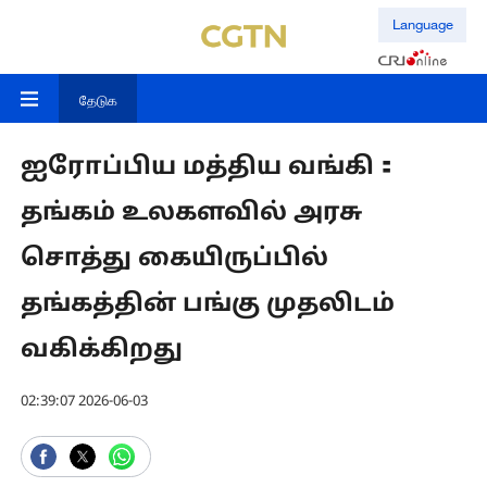
Language
தேடுக
ஐரோப்பிய மத்திய வங்கி：
தங்கம் உலகளவில் அரசு
சொத்து கையிருப்பில்
தங்கத்தின் பங்கு முதலிடம்
வகிக்கிறது
02:39:07 2026-06-03