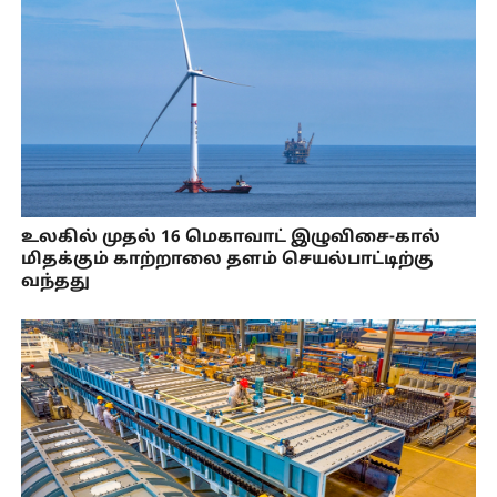
உலகில் முதல் 16 மெகாவாட் இழுவிசை-கால்
மிதக்கும் காற்றாலை தளம் செயல்பாட்டிற்கு
வந்தது