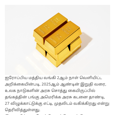
ஐரோப்பிய மத்திய வங்கி 2ஆம் நாள் வெளியிட்ட
அறிக்கையின்படி, 2025ஆம் ஆண்டின் இறுதி வரை,
உலக நாடுகளின் அரசு சொத்து கையிருப்பில்
தங்கத்தின் பங்கு அமெரிக்க அரசு கடனை தாண்டி,
27 விழுக்காட்டுக்கு எட்டி, முதலிடம் வகிக்கிறது என்று
தெரிவித்துள்ளது.