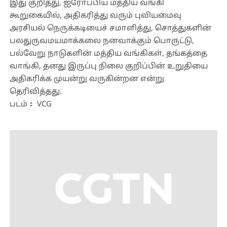
இது குறித்து, ஐரோப்பிய மத்திய வங்கி
கூறுகையில், அதிகரித்து வரும் புவியமைவு
அரசியல் நெருக்கடியைச் சமாளித்து, சொத்துகளின்
பலதுருவமயமாக்கலை நனவாக்கும் பொருட்டு,
பல்வேறு நாடுகளின் மத்திய வங்கிகள், தங்கத்தை
வாங்கி, தனது இருப்பு நிலை குறிப்பின் உறுதியை
அதிகரிக்க முயன்று வருகின்றன என்று
தெரிவித்தது.
படம்： VCG