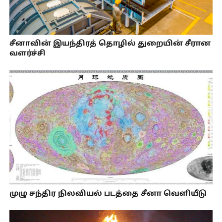
சீனாவின் இயந்திரத் தொழில் துறையின் சீரான
வளர்ச்சி
முழு சந்திர நிலவியல் படத்தை சீனா வெளியீடு