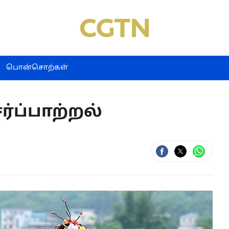
பொன்சொற்கள்
ர்ப்பாற்றல்