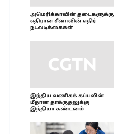
அமெரிக்காவின் தடைகளுக்கு
எதிரான சீனாவின் எதிர்
நடவடிக்கைகள்
இந்திய வணிகக் கப்பலின்
மீதான தாக்குதலுக்கு
இந்தியா கண்டனம்