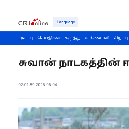
Language
முகப்பு
செய்திகள்
கருத்து
காணொளி
சிறப்பு
சுவான் நாடகத்தின் ஈ
02:01:59 2026-06-04