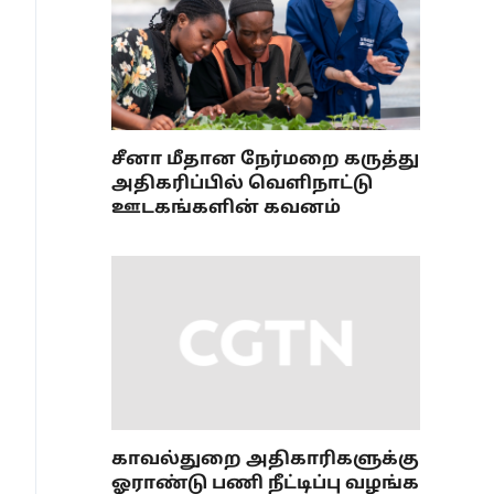
சீனா மீதான நேர்மறை கருத்து
அதிகரிப்பில் வெளிநாட்டு
ஊடகங்களின் கவனம்
காவல்துறை அதிகாரிகளுக்கு
ஓராண்டு பணி நீட்டிப்பு வழங்க