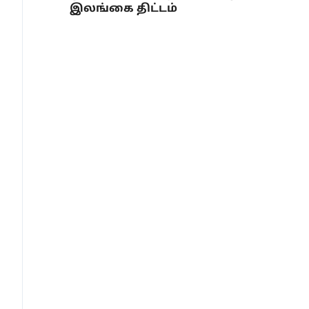
இலங்கை திட்டம்