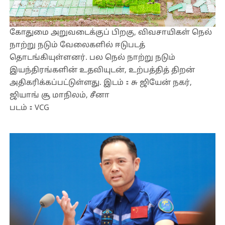
கோதுமை அறுவடைக்குப் பிறகு, விவசாயிகள் நெல்
நாற்று நடும் வேலைகளில் ஈடுபடத்
தொடங்கியுள்ளனர். பல நெல் நாற்று நடும்
இயந்திரங்களின் உதவியுடன், உற்பத்தித் திறன்
அதிகரிக்கப்பட்டுள்ளது. இடம்：சு ஜியேன் நகர்,
ஜியாங் சூ மாநிலம், சீனா
படம்：VCG