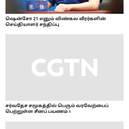
ஷென்சோ 21 எனும் விண்கல வீரர்களின்
செய்தியாளர் சந்திப்பு
சர்வதேச சமூகத்தில் பெரும் வரவேற்பைப்
பெற்றுள்ள சீனப் பயணம்！