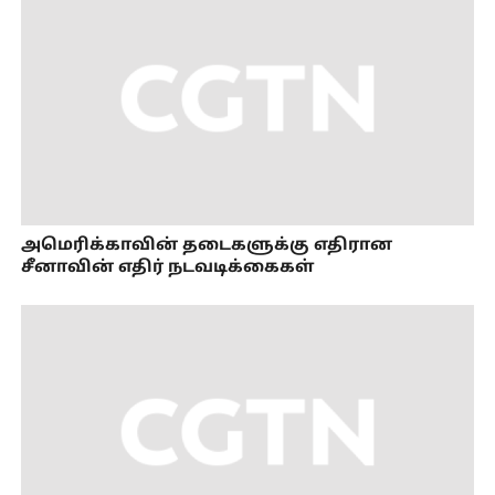
அமெரிக்காவின் தடைகளுக்கு எதிரான
சீனாவின் எதிர் நடவடிக்கைகள்