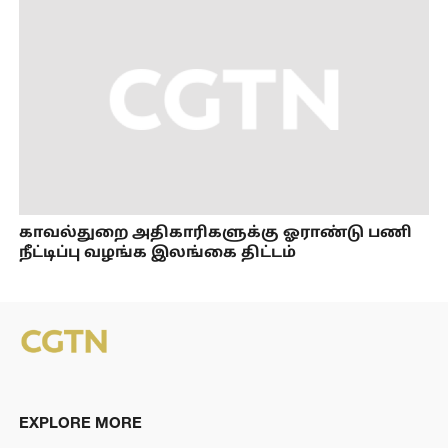
காவல்துறை அதிகாரிகளுக்கு ஓராண்டு பணி
நீட்டிப்பு வழங்க இலங்கை திட்டம்
EXPLORE MORE