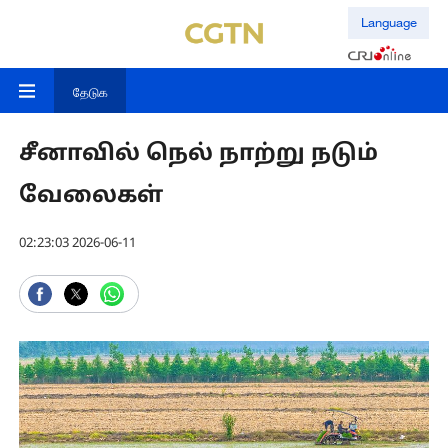
Language
தேடுக
சீனாவில் நெல் நாற்று நடும்
வேலைகள்
02:23:03 2026-06-11