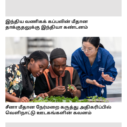
இந்திய வணிகக் கப்பலின் மீதான
தாக்குதலுக்கு இந்தியா கண்டனம்
சீனா மீதான நேர்மறை கருத்து அதிகரிப்பில்
வெளிநாட்டு ஊடகங்களின் கவனம்