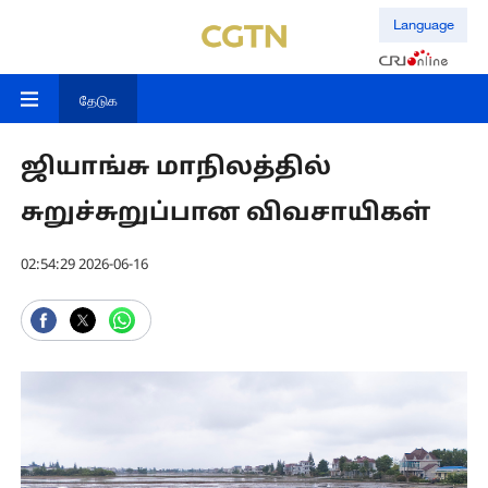
Language
தேடுக
ஜியாங்சு மாநிலத்தில்
சுறுச்சுறுப்பான விவசாயிகள்
02:54:29 2026-06-16