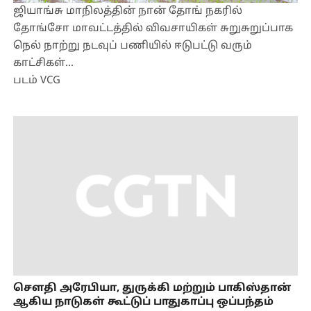
ஜியாங்சு மாநிலத்தின் நான் தோங் நகரில்
தோங்சோ மாவட்டத்தில் விவசாயிகள் சுறுசுறுப்பாக
நெல் நாற்று நடவுப் பணியில் ஈடுபட்டு வரும்
காட்சிகள்...
படம் VCG
செளதி அரேபியா, துருக்கி மற்றும் பாகிஸ்தான்
ஆகிய நாடுகள் கூட்டுப் பாதுகாப்பு ஒப்பந்தம்