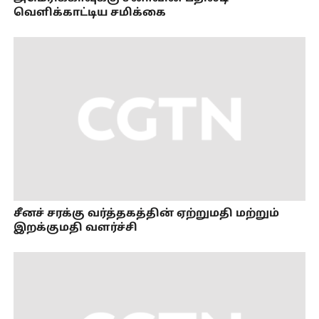
வெளிக்காட்டிய சமிக்கை
சீனச் சரக்கு வர்த்தகத்தின் ஏற்றுமதி மற்றும்
இறக்குமதி வளர்ச்சி