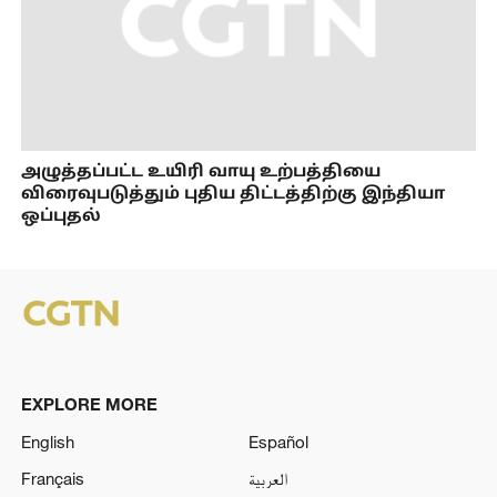
அழுத்தப்பட்ட உயிரி வாயு உற்பத்தியை
விரைவுபடுத்தும் புதிய திட்டத்திற்கு இந்தியா
ஒப்புதல்
EXPLORE MORE
English
Español
Français
العربية