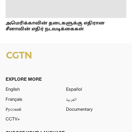
அமெரிக்காவின் தடைகளுக்கு எதிரான
சீனாவின் எதிர் நடவடிக்கைகள்
EXPLORE MORE
English
Español
Français
العربية
Русский
Documentary
CCTV+