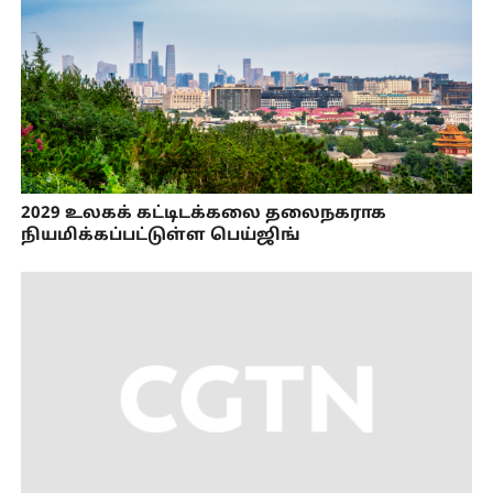
2029 உலகக் கட்டிடக்கலை தலைநகராக
நியமிக்கப்பட்டுள்ள பெய்ஜிங்