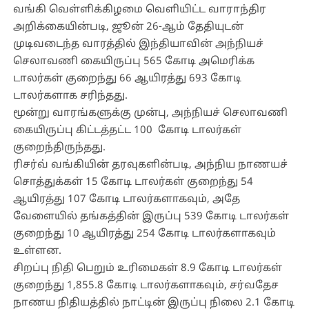
வங்கி வெள்ளிக்கிழமை வெளியிட்ட வாராந்திர
அறிக்கையின்படி, ஜூன் 26-ஆம் தேதியுடன்
முடிவடைந்த வாரத்தில் இந்தியாவின் அந்நியச்
செலாவணி கையிருப்பு 565 கோடி அமெரிக்க
டாலர்கள் குறைந்து 66 ஆயிரத்து 693 கோடி
டாலர்களாக சரிந்தது.
மூன்று வாரங்களுக்கு முன்பு, அந்நியச் செலாவணி
கையிருப்பு கிட்டத்தட்ட 100 கோடி டாலர்கள்
குறைந்திருந்தது.
ரிசர்வ் வங்கியின் தரவுகளின்படி, அந்நிய நாணயச்
சொத்துக்கள் 15 கோடி டாலர்கள் குறைந்து 54
ஆயிரத்து 107 கோடி டாலர்களாகவும், அதே
வேளையில் தங்கத்தின் இருப்பு 539 கோடி டாலர்கள்
குறைந்து 10 ஆயிரத்து 254 கோடி டாலர்களாகவும்
உள்ளன.
சிறப்பு நிதி பெறும் உரிமைகள் 8.9 கோடி டாலர்கள்
குறைந்து 1,855.8 கோடி டாலர்களாகவும், சர்வதேச
நாணய நிதியத்தில் நாட்டின் இருப்பு நிலை 2.1 கோடி