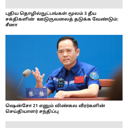
புதிய தொழில்நுட்பங்கள் மூலம் 3 தீய
சக்திகளின் ஊடுருவலைத் தடுக்க வேண்டும்:
சீனா
ஷென்சோ 21 எனும் விண்கல வீரர்களின்
செய்தியாளர் சந்திப்பு