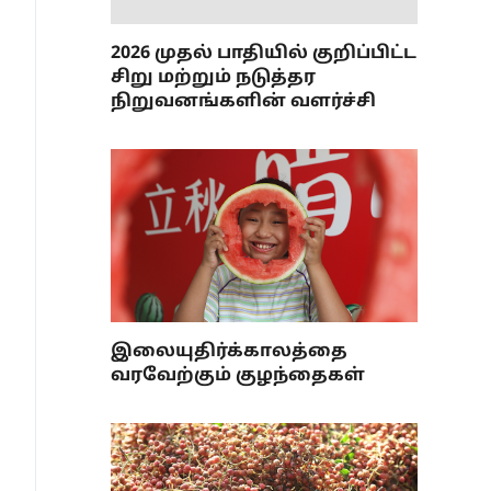
2026 முதல் பாதியில் குறிப்பிட்ட
சிறு மற்றும் நடுத்தர
நிறுவனங்களின் வளர்ச்சி
இலையுதிர்க்காலத்தை
வரவேற்கும் குழந்தைகள்