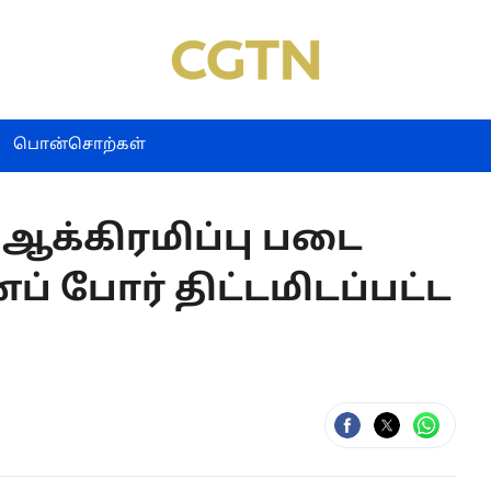
பொன்சொற்கள்
ஆக்கிரமிப்பு படை
 போர் திட்டமிடப்பட்ட