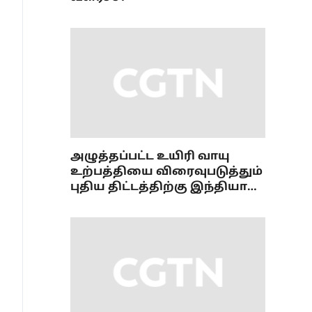
அழுத்தப்பட்ட உயிரி வாயு
உற்பத்தியை விரைவுபடுத்தும்
புதிய திட்டத்திற்கு இந்தியா
ஒப்புதல்