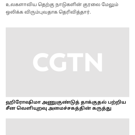
உலகளாவிய தெற்கு நாடுகளின் குரலை மேலும்
ஒலிக்க விரும்புவதாக தெரிவித்தார்.
ஹிரோஷிமா அணுகுண்டுத் தாக்குதல் பற்றிய
சீன வெளியுறவு அமைச்சகத்தின் கருத்து