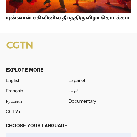
யுன்னான் ஷிலினில் தீபத்திருவிழா தொடக்கம்
EXPLORE MORE
English
Español
Français
العربية
Русский
Documentary
CCTV+
CHOOSE YOUR LANGUAGE