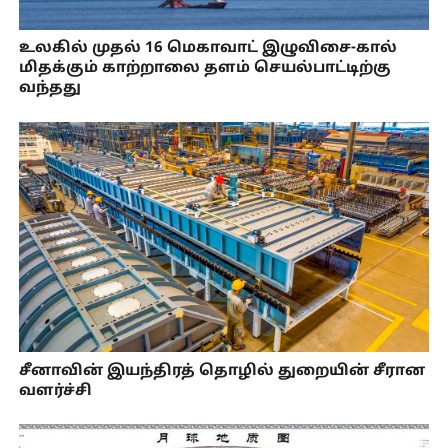
உலகில் முதல் 16 மெகாவாட் இழுவிசை-கால்
மிதக்கும் காற்றாலை தளம் செயல்பாட்டிற்கு
வந்தது
சீனாவின் இயந்திரத் தொழில் துறையின் சீரான
வளர்ச்சி