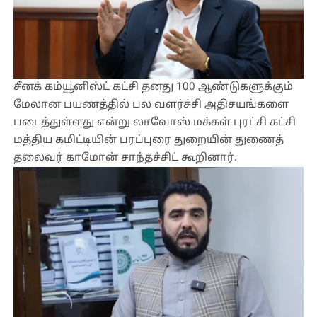
சீனக் கம்யூனிஸ்ட் கட்சி தனது 100 ஆண்டுகளுக்கும்
மேலான பயணத்தில் பல வளர்ச்சி அதிசயங்களை
படைத்துள்ளது என்று லாவோஸ் மக்கள் புரட்சி கட்சி
மத்திய கமிட்டியின் பரப்புரை துறையின் துணைத்
தலைவர் காமோன் சாந்தச்சிட் கூறினார்.