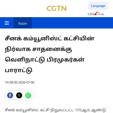
Language
தேடுக
சீனக் கம்யூனிஸ்ட் கட்சியின்
நிர்வாக சாதனைக்கு
வெளிநாட்டு பிரமுகர்கள்
பாராட்டு
10:58:00 2026-07-06
சீனக் கம்யூனிஸ்ட் கட்சி நிறுவப்பட்ட 105ஆம் ஆண்டு