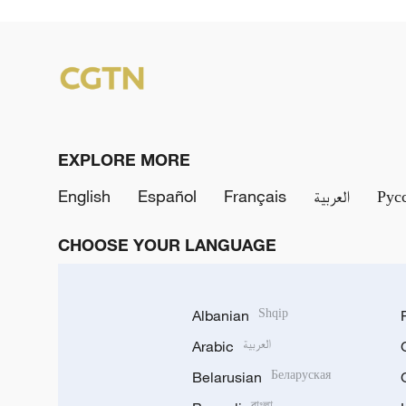
EXPLORE MORE
English
Español
Français
العربية
Рус
CHOOSE YOUR LANGUAGE
Albanian
Shqip
Arabic
العربية
Belarusian
Беларуская
বাংলা