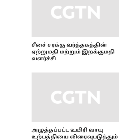
சீனச் சரக்கு வர்த்தகத்தின்
ஏற்றுமதி மற்றும் இறக்குமதி
வளர்ச்சி
அழுத்தப்பட்ட உயிரி வாயு
உற்பத்தியை விரைவுபடுத்தும்