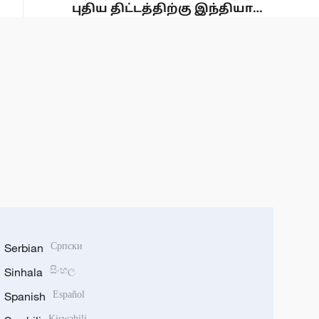
புதிய திட்டத்திற்கு இந்தியா
ஒப்புதல்
Serbian
Српски
Sinhala
සිංහල
Spanish
Español
Kiswahili