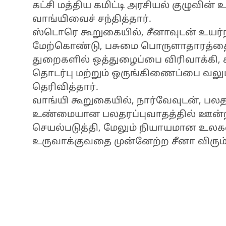
கட்சி மத்திய கமிட்டி அரசியல் குழுவின
வாங்யிவைச் சந்தித்தார்.
ஸ்டொரெ கூறுகையில், சீனாவுடன் உயர்
மேற்கொண்டு, பசுமை பொருளாதாரத்தை
துறைகளில் ஒத்துழைப்பை விரிவாக்கி, 
தொடர்பு மற்றும் ஒருங்கிணைப்பை வலுப்
தெரிவித்தார்.
வாங்யி கூறுகையில், நார்வேவுடன், பலத
உண்மையான பலதரப்புவாதத்தில் ஊன்ற
செயல்படுத்தி, மேலும் நியாயமான உ
உருவாக்குவதை முன்னேற்ற சீனா விரும்