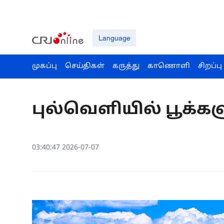
Language
முகப்பு
செய்திகள்
கருத்து
காணொளி
சிறப்பு
புல்வெளியில் பூக்
03:40:47 2026-07-07