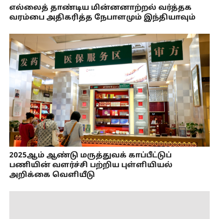
எல்லைத் தாண்டிய மின்னனாற்றல் வர்த்தக
வரம்பை அதிகரித்த நேபாளமும் இந்தியாவும்
2025ஆம் ஆண்டு மருத்துவக் காப்பீட்டுப்
பணியின் வளர்ச்சி பற்றிய புள்ளியியல்
அறிக்கை வெளியீடு