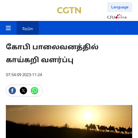
Language
தேடுக
கோபி பாலைவனத்தில்
காய்கறி வளர்ப்பு
07:54:09 2023-11-24