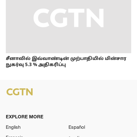
சீனாவில் இவ்வாண்டின் முற்பாதியில் மின்சார
நுகர்வு 5.3 % அதிகரிப்பு
EXPLORE MORE
English
Español