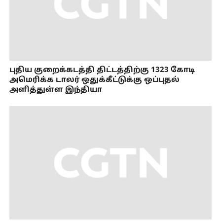
புதிய குறைக்கடத்தி திட்டத்திற்கு 1323 கோடி
அமெரிக்க டாலர் ஒதுக்கீட்டுக்கு ஒப்புதல்
அளித்துள்ள இந்தியா