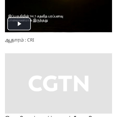
Play
Video
ஆதாரம் : CRI